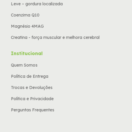
Leve – gordura localizada
Coenzima Q10
Magnésio 4MAG
Creatina - força muscular e melhora cerebral
Institucional
Quem Somos
Política de Entrega
Trocas e Devoluções
Política e Privacidade
Perguntas Frequentes