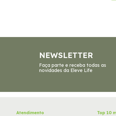
NEWSLETTER
Faça parte e receba todas as
novidades da Eleve Life
Atendimento
Top 10 