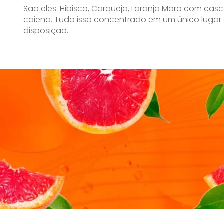
São eles: Hibisco, Carqueja, Laranja Moro com c
caiena. Tudo isso concentrado em um único lugar
disposição.