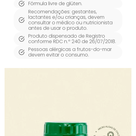
Fórmula livre de glúten.
Recomendações: gestantes,
lactantes e/ou crianças, devem
consultar o médico ou nutricionista
antes de usar o produto.
Produto dispensado de Registro
conforme RDC n.º 240 de 26/07/2018.
Pessoas alérgicas a frutos-do-mar
devem evitar o consumo.