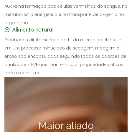
Auxilia na formação das células vermelhas do sangue, no
metabolismo energético e no transporte de oxigênio no
organismo.
Alimento natural
Produzidas diretamente a partir da microalga chlorella
em um processo minucioso de secagem, moagem e
então são encapsuladas seguindo todos os padrões de
qualidade ELEVE que mantém suas propriedades ativas
para o consumo.