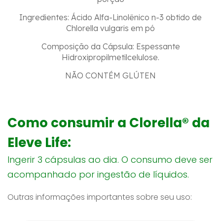
Ingredientes: Ácido Alfa-Linolênico n-3 obtido de
Chlorella vulgaris em pó
Composição da Cápsula: Espessante
Hidroxipropilmetilcelulose.
NÃO CONTÉM GLÚTEN
Como consumir a Clorella® da
Eleve Life:
Ingerir 3 cápsulas ao dia. O consumo deve ser
acompanhado por ingestão de líquidos.
Outras informações importantes sobre seu uso: