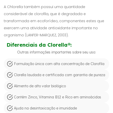
A Chlorella também possui uma quantidade
considerável de clorofila, que é degradada e
transformada em ecoforídeo, componentes estes que
exercem uma atividade antioxidante importante no
organismo (LANFER-MARQUEZ, 2003).
Diferenciais da Clorella®:
Outras informações importantes sobre seu uso:
Formulação única com alta concentração de Clorofila
Clorella laudada e certificada com garantia de pureza
Alimento de alto valor biológico
Contém Zinco, Vitamina B12 e Rico em aminoácidos
Ajuda na desintoxicação e imunidade