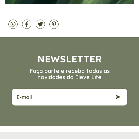
NEWSLETTER
Faça parte e receba todas as
novidades da Eleve Life