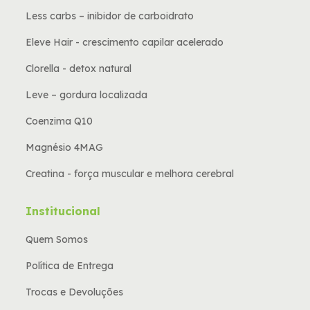
Less carbs – inibidor de carboidrato
Eleve Hair - crescimento capilar acelerado
Clorella - detox natural
Leve – gordura localizada
Coenzima Q10
Magnésio 4MAG
Creatina - força muscular e melhora cerebral
Institucional
Quem Somos
Política de Entrega
Trocas e Devoluções