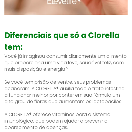
Diferenciais que só a Clorella
tem:
Você já imaginou consumir diariamente um alimento
que proporciona uma vida leve, saudável feliz, com
mais disposição e energia?
Se você tem prisão de ventre, seus problemas
acabaram. A CLORELLA® auxilia todo o trato intestinal
a funcionar melhor por conter em sua fórmula um
alto grau de fibras que aumentam os lactobacilos.
A CLORELLA® oferece vitaminas para o sistema
imunológico, que podem ajudar a prevenir o
aparecimento de doenças.