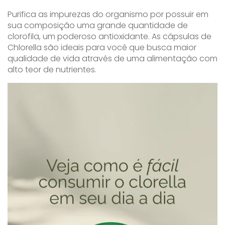
Purifica as impurezas do organismo por possuir em
sua composição uma grande quantidade de
clorofila, um poderoso antioxidante. As cápsulas de
Chlorella são ideais para você que busca maior
qualidade de vida através de uma alimentação com
alto teor de nutrientes.