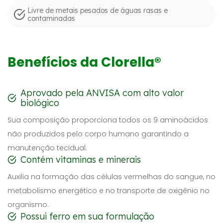
Livre de metais pesados de águas rasas e
contaminadas
Benefícios da Clorella®
Aprovado pela ANVISA com alto valor
biológico
Sua composição proporciona todos os 9 aminoácidos
não produzidos pelo corpo humano garantindo a
manutenção tecidual.
Contém vitaminas e minerais
Auxilia na formação das células vermelhas do sangue, no
metabolismo energético e no transporte de oxigênio no
organismo.
Possui ferro em sua formulação