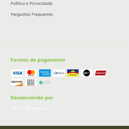
Política e Privacidade
Perguntas Frequentes
Formas de pagamento
Desenvolvido por