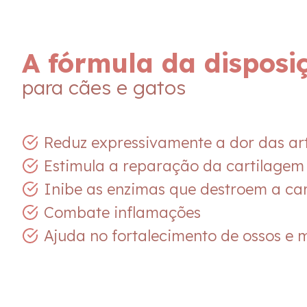
A fórmula da disposi
para cães e gatos
Reduz expressivamente a dor das ar
Estimula a reparação da cartilagem
Inibe as enzimas que destroem a ca
Combate inflamações
Ajuda no fortalecimento de ossos e 