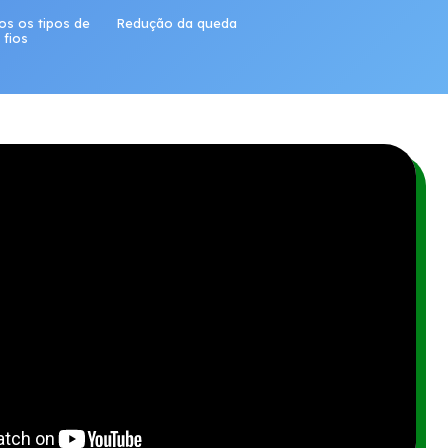
os os tipos de
Redução da queda
fios