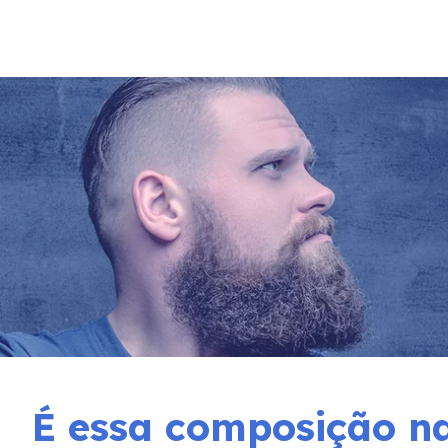
É essa composição na