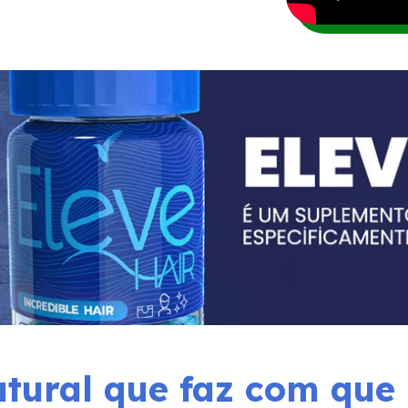
tural que faz com que