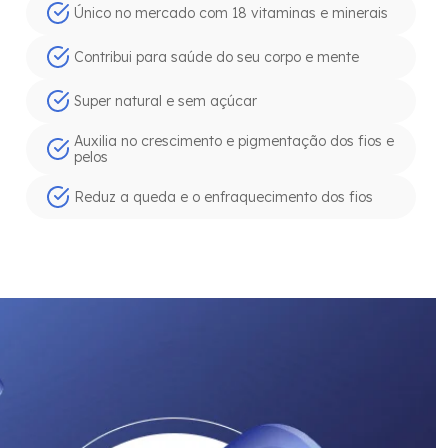
Único no mercado com 18 vitaminas e minerais
Contribui para saúde do seu corpo e mente
Super natural e sem açúcar
Auxilia no crescimento e pigmentação dos fios e
pelos
Reduz a queda e o enfraquecimento dos fios