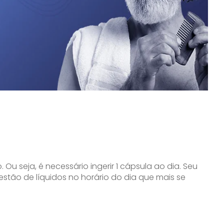
 Ou seja, é necessário ingerir 1 cápsula ao dia. Seu
ão de líquidos no horário do dia que mais se