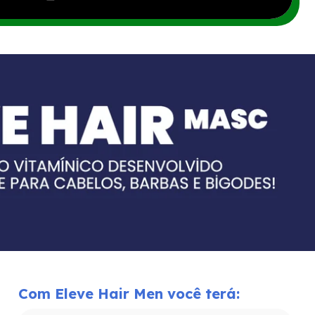
Com Eleve Hair Men você terá: