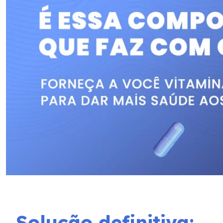
Solução definitiva: