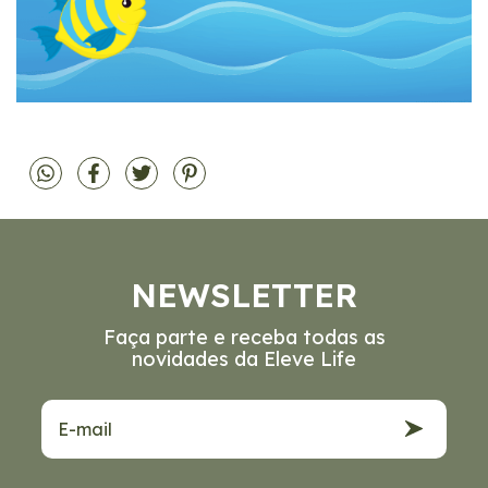
NEWSLETTER
Faça parte e receba todas as
novidades da Eleve Life