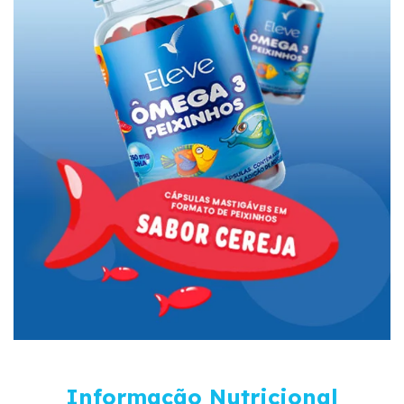
Informação Nutricional