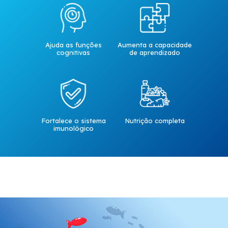
Ajuda as funções
Aumenta a capacidade
cognitivas
de aprendizado
Fortalece o sistema
Nutrição completa
imunológico