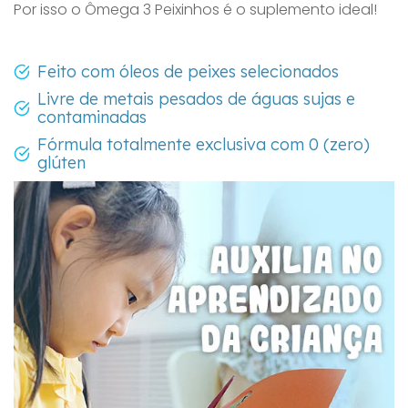
Por isso o Ômega 3 Peixinhos é o suplemento ideal!
Feito com óleos de peixes selecionados
Livre de metais pesados de águas sujas e
contaminadas
Fórmula totalmente exclusiva com 0 (zero)
glúten