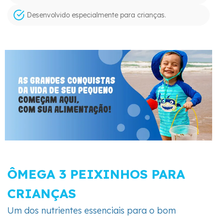
Desenvolvido especialmente para crianças.
ÔMEGA 3 PEIXINHOS PARA
CRIANÇAS
Um dos nutrientes essenciais para o bom