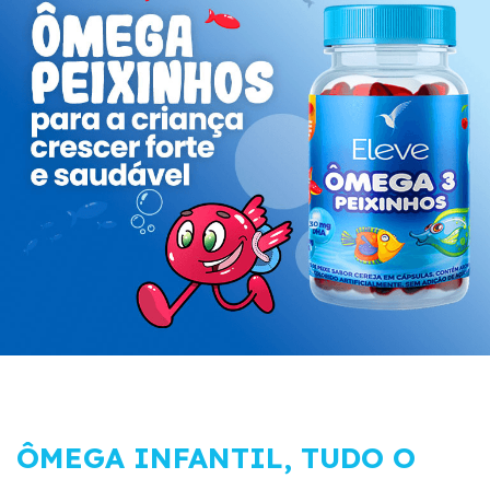
ÔMEGA INFANTIL, TUDO O