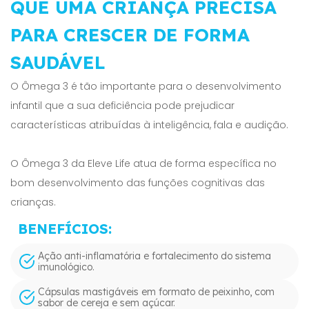
QUE UMA CRIANÇA PRECISA
PARA CRESCER DE FORMA
SAUDÁVEL
O Ômega 3 é tão importante para o desenvolvimento
infantil que a sua deficiência pode prejudicar
características atribuídas à inteligência, fala e audição.
O Ômega 3 da Eleve Life atua de forma específica no
bom desenvolvimento das funções cognitivas das
crianças.
BENEFÍCIOS:
Ação anti-inflamatória e fortalecimento do sistema
imunológico.
Cápsulas mastigáveis em formato de peixinho, com
sabor de cereja e sem açúcar.