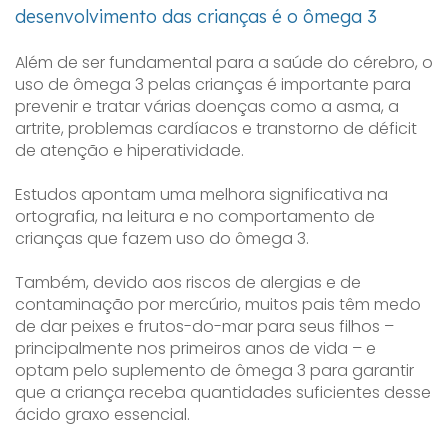
desenvolvimento das crianças é o ômega 3
Além de ser fundamental para a saúde do cérebro, o
uso de ômega 3 pelas crianças é importante para
prevenir e tratar várias doenças como a asma, a
artrite, problemas cardíacos e transtorno de déficit
de atenção e hiperatividade.
Estudos apontam uma melhora significativa na
ortografia, na leitura e no comportamento de
crianças que fazem uso do ômega 3.
Também, devido aos riscos de alergias e de
contaminação por mercúrio, muitos pais têm medo
de dar peixes e frutos-do-mar para seus filhos –
principalmente nos primeiros anos de vida – e
optam pelo suplemento de ômega 3 para garantir
que a criança receba quantidades suficientes desse
ácido graxo essencial.