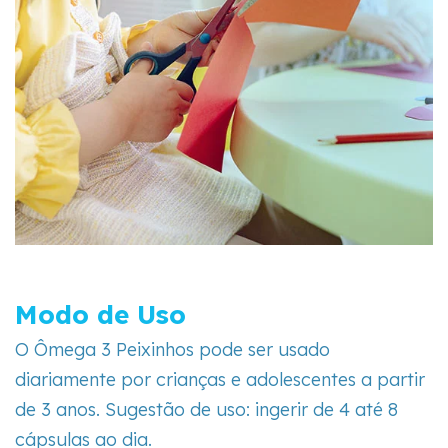
Modo de Uso
O Ômega 3 Peixinhos pode ser usado
diariamente por crianças e adolescentes a partir
de 3 anos. Sugestão de uso: ingerir de 4 até 8
cápsulas ao dia.