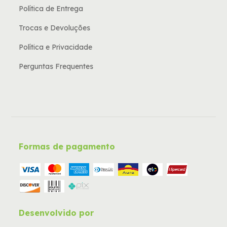
Política de Entrega
Trocas e Devoluções
Política e Privacidade
Perguntas Frequentes
Formas de pagamento
Desenvolvido por