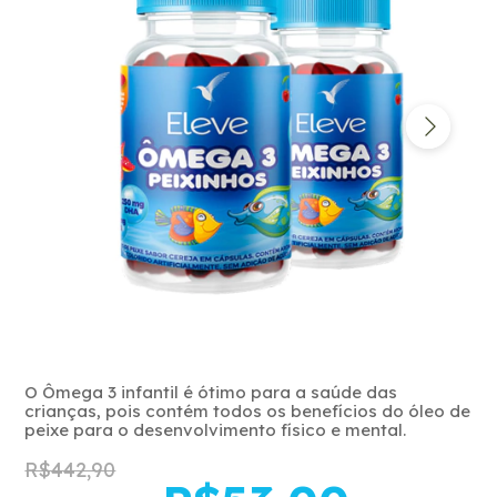
O Ômega 3 infantil é ótimo para a saúde das
crianças, pois contém todos os benefícios do óleo de
peixe para o desenvolvimento físico e mental.
R$442,90