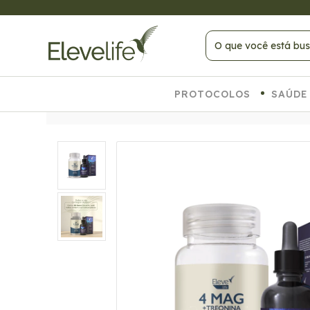
 COMPRAS ACIMA DE R$ 399
PROTOCOLOS
SAÚDE