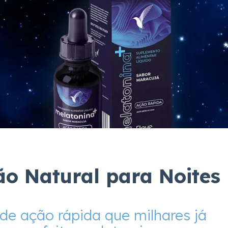
ão Natural para Noites
de ação rápida que milhares já