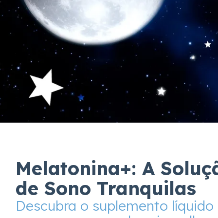
Melatonina+: A Soluç
de Sono Tranquilas
Descubra o suplemento líquido 