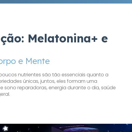
ção: Melatonina+ e
orpo e Mente
poucos nutrientes são tão essenciais quanto a
iedades únicas, juntos, eles formam uma
 sono reparadoras, energia durante o dia, saúde
eral.