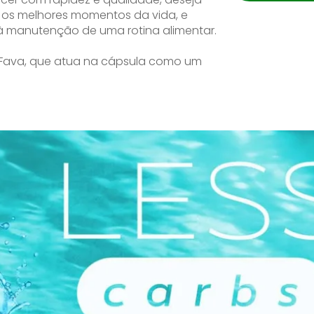
r os melhores momentos da vida, e
 manutenção de uma rotina alimentar.
 Fava, que atua na cápsula como um