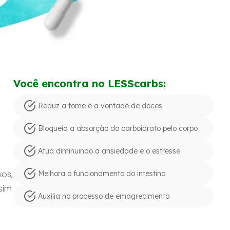
Você encontra no LESScarbs:
Reduz a fome e a vontade de doces
Bloqueia a absorção do carboidrato pelo corpo
Atua diminuindo a ansiedade e o estresse
os,
Melhora o funcionamento do intestino
sim
Auxilia no processo de emagrecimento