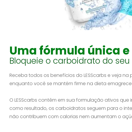
Uma fórmula única e 
Bloqueie o carboidrato do seu
Receba todos os benefícios do LESScarbs e veja na 
enquanto você se mantém firme na dieta emagrecen
O LESScarbs contêm em sua formulação ativos que 
como resultado, os carboidratos seguem para o int
não contribuem com calorias nem aumentam o açú