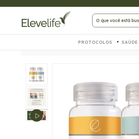
 COMPRAS ACIMA DE R$ 399
PROTOCOLOS
SAÚDE