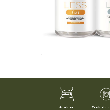
Auxilia no
Controla a