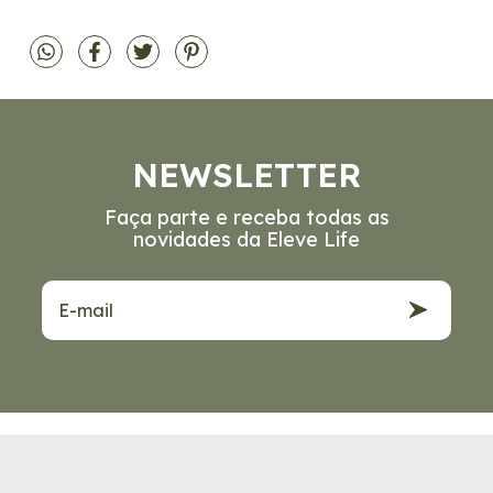
NEWSLETTER
Faça parte e receba todas as
novidades da Eleve Life