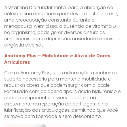
A Vitamina D é fundamental para a absorção de
cálcio, e sua deficiência pode levar à osteoporose,
uma preocupação constante durante a
menopausa. Além disso, a ausência de vitamina D
no organismo, pode gerar diversos distúrbios
emocionais como depressão, ansiedade e sinais de
angústia diversos.
Anatomy Plus – Mobilidade e Alívio de Dores
Articulares
Com o Anatomy Plus, suas articulações recebem o
suporte necessário para manter a mobilidade e
reduzir as dores que podem surgir com a idade.
Formulado com colágeno tipo 2, ácido hialurônico e
outros componentes essenciais, ele atua
diretamente na reparação da cartilagem e na
lubrificação das articulações, permitindo que você
se mova com liberdade e sem desconforto.