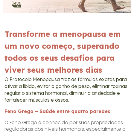
Transforme a menopausa em
um novo começo, superando
todos os seus desafios para
viver seus melhores dias
O Protocolo Menopausa traz as fórmulas exatas para
ativar a libido, evitar o ganho de peso, eliminar toxinas,
regular o sistema hormonal, diminuir a ansiedade e
fortalecer músculos e ossos.
Feno Grego – Saúde entre quatro paredes
O Feno Grego é conhecido por suas propriedades
reguladoras dos níveis hormonais, especialmente o