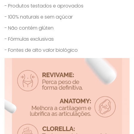
- Produtos testados e aprovados
- 100% naturais e sem açúcar
- Não contém glúten
- Fórmulas exclusivas
- Fontes de alto valor biológico