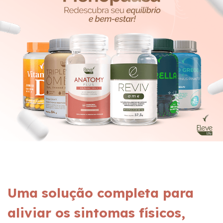
Uma solução completa para
aliviar os sintomas físicos,