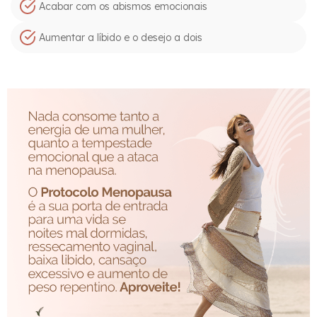
Acabar com os abismos emocionais
Aumentar a líbido e o desejo a dois