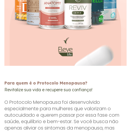
Para quem é o Protocolo Menopausa?
Revitalize sua vida e recupere sua confiança!
O Protocolo Menopausa foi desenvolvido
especialmente para mulheres que valorizam o
autocuidado e querem passar por essa fase com
saúde, equilíbrio e bem-estar. Se você busca não
apenas aliviar os sintomas da menopausa, mas