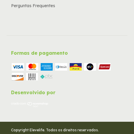
Perguntas Frequentes
Formas de pagamento
Desenvolvido por
Copyright Elevelife. Todos os direitos reservados.