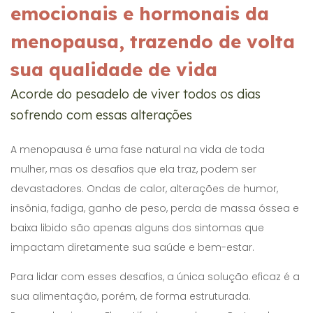
emocionais e hormonais da
menopausa, trazendo de volta
sua qualidade de vida
Acorde do pesadelo de viver todos os dias
sofrendo com essas alterações
A menopausa é uma fase natural na vida de toda
mulher, mas os desafios que ela traz, podem ser
devastadores. Ondas de calor, alterações de humor,
insônia, fadiga, ganho de peso, perda de massa óssea e
baixa libido são apenas alguns dos sintomas que
impactam diretamente sua saúde e bem-estar.
Para lidar com esses desafios, a única solução eficaz é a
sua alimentação, porém, de forma estruturada.