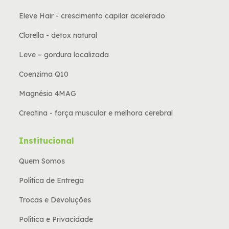
Eleve Hair - crescimento capilar acelerado
Clorella - detox natural
Leve – gordura localizada
Coenzima Q10
Magnésio 4MAG
Creatina - força muscular e melhora cerebral
Institucional
Quem Somos
Política de Entrega
Trocas e Devoluções
Política e Privacidade