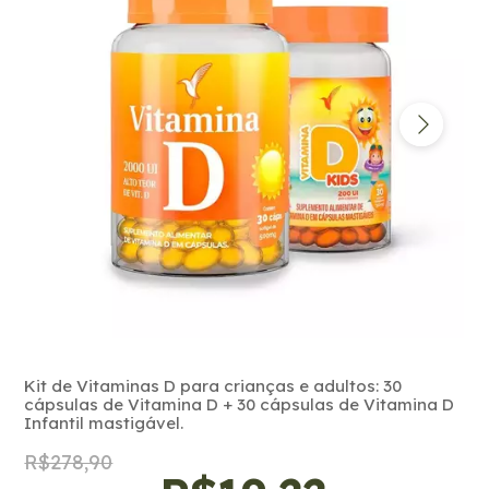
Kit de Vitaminas D para crianças e adultos: 30
cápsulas de Vitamina D + 30 cápsulas de Vitamina D
Infantil mastigável.
R$278,90