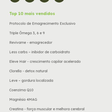
Top 10 mais vendidos
Protocolo de Emagrecimento Exclusivo
Triple Ômega 3, 6 e 9
Revivame - emagrecedor
Less carbs – inibidor de carboidrato
Eleve Hair - crescimento capilar acelerado
Clorella - detox natural
Leve – gordura localizada
Coenzima Q10
Magnésio 4MAG
Creatina - força muscular e melhora cerebral