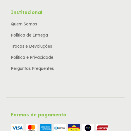
Institucional
Quem Somos
Política de Entrega
Trocas e Devoluções
Política e Privacidade
Perguntas Frequentes
Formas de pagamento