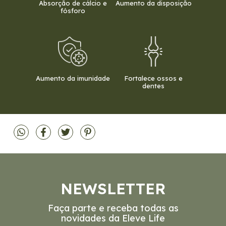
Absorção de cálcio e
Aumento da disposição
fósforo
Aumento da imunidade
Fortalece ossos e
dentes
NEWSLETTER
Faça parte e receba todas as
novidades da Eleve Life