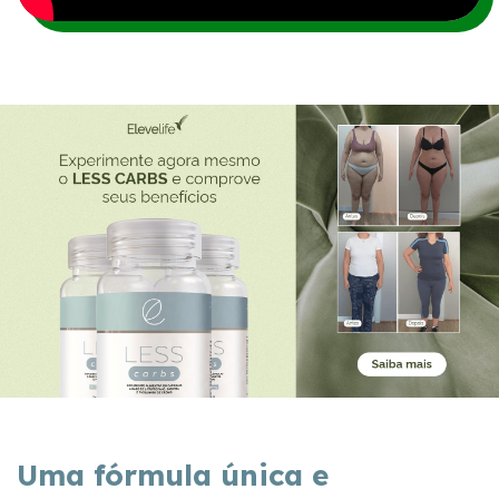
Uma fórmula única e