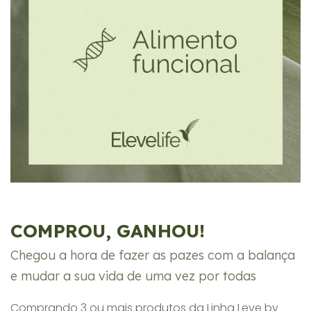
COMPROU, GANHOU!
Chegou a hora de fazer as pazes com a balança
e mudar a sua vida de uma vez por todas
Comprando 3 ou mais produtos da Linha Leve by