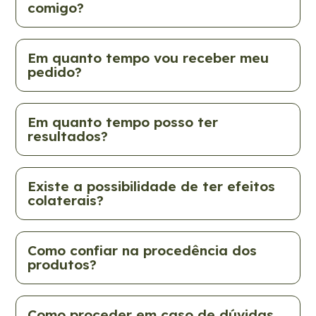
comigo?
Em quanto tempo vou receber meu
pedido?
Em quanto tempo posso ter
resultados?
Existe a possibilidade de ter efeitos
colaterais?
Como confiar na procedência dos
produtos?
Como proceder em caso de dúvidas