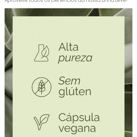
Aproveite todos os benefícios da nossa Linha Leve!