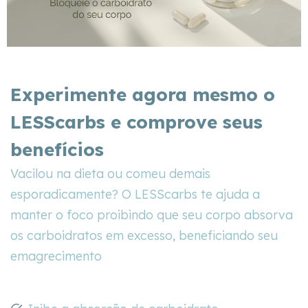
Experimente agora mesmo o
LESScarbs e comprove seus
benefícios
Vacilou na dieta ou comeu demais
esporadicamente? O LESScarbs te ajuda a
manter o foco proibindo que seu corpo absorva
os carboidratos em excesso, beneficiando seu
emagrecimento