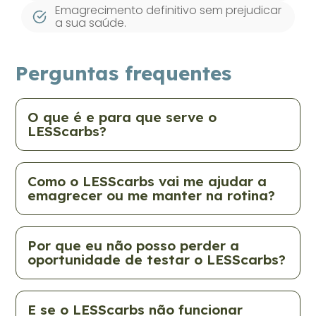
Emagrecimento definitivo sem prejudicar
a sua saúde.
Perguntas frequentes
O que é e para que serve o
LESScarbs?
Como o LESScarbs vai me ajudar a
emagrecer ou me manter na rotina?
Por que eu não posso perder a
oportunidade de testar o LESScarbs?
E se o LESScarbs não funcionar