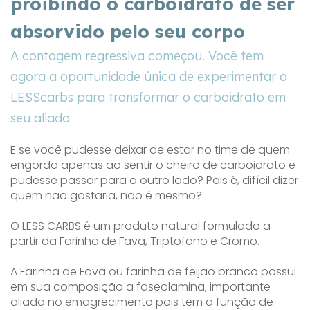
proibindo o carboidrato de ser
absorvido pelo seu corpo
A contagem regressiva começou. Você tem
agora a oportunidade única de experimentar o
LESScarbs para transformar o carboidrato em
seu aliado
E se você pudesse deixar de estar no time de quem
engorda apenas ao sentir o cheiro de carboidrato e
pudesse passar para o outro lado? Pois é, difícil dizer
quem não gostaria, não é mesmo?
O LESS CARBS é um produto natural formulado a
partir da Farinha de Fava, Triptofano e Cromo.
A Farinha de Fava ou farinha de feijão branco possui
em sua composição a faseolamina, importante
aliada no emagrecimento pois tem a função de