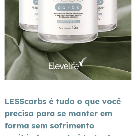
LESScarbs é tudo o que você
precisa para se manter em
forma sem sofrimento