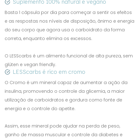
Suplemento 100% natural e vegano
Basta 1 cápsula por dia para começar a sentir os efeitos
e as respostas nos níveis de disposição, ânimo e energia
do seu corpo que agora usa o carboidrato da forma
correta, enquanto elimina os excessos.
O LESScarbs é um alimento funcional de alta pureza, sem
glúten e vegan friendly.
LESScarbs é rico em cromo
O Cromo é um mineral capaz de aumentar a ação da
insulina, promovendo o controle da glicemia, a maior
utilização de carboidratos e gordura como fonte de
energia e o controle do apetite.
Assim, esse mineral pode ajudar na perda de peso,
ganho de massa muscular e controle da diabetes e