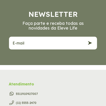
NEWSLETTER
Faça parte e receba todas as
novidades da Eleve Life
Atendimento
5511910927007
(11) 5555-2470