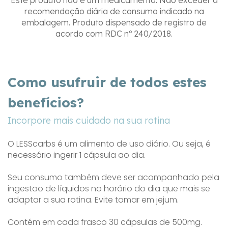
recomendação diária de consumo indicado na
embalagem. Produto dispensado de registro de
acordo com RDC nº 240/2018.
Como usufruir de todos estes
benefícios?
Incorpore mais cuidado na sua rotina
O LESScarbs é um alimento de uso diário. Ou seja, é
necessário ingerir 1 cápsula ao dia.
Seu consumo também deve ser acompanhado pela
ingestão de líquidos no horário do dia que mais se
adaptar a sua rotina. Evite tomar em jejum.
Contém em cada frasco 30 cápsulas de 500mg.