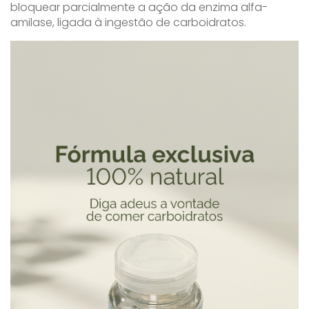
bloquear parcialmente a ação da enzima alfa-
amilase, ligada à ingestão de carboidratos.