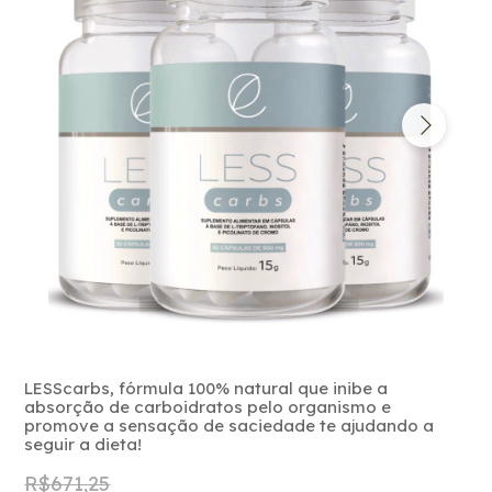
LESScarbs, fórmula 100% natural que inibe a
absorção de carboidratos pelo organismo e
promove a sensação de saciedade te ajudando a
seguir a dieta!
R$671,25