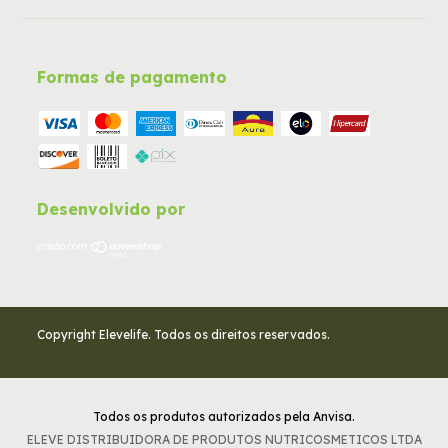
Formas de pagamento
Desenvolvido por
Copyright Elevelife. Todos os direitos reservados.
Todos os produtos autorizados pela Anvisa.
ELEVE DISTRIBUIDORA DE PRODUTOS NUTRICOSMETICOS LTDA