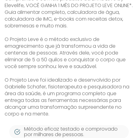
Elevelife, VOCÊ GANHA 1 MÊS DO PROJETO LEVE ONLINE*.
Guia alimentar completo, calculadora de água,
calculadora de IMC, e-books com receitas detox,
sobremesas e muito mais.
O Projeto Leve é o método exclusivo de
emagrecimento que já transformou a vida de
centenas de pessoas. Através dele, você pode
eliminar de 5 a 50 quilos e conquistar o corpo que
você sempre sonhou: leve e saudável.
O Projeto Leve foi idealizado e desenvolvido por
Gabrielle Schafer, fisioterapeuta e pesquisadora na
área da saúde, é um programa completo que
entrega todas as ferramentas necessárias para
alcançar uma transformação surpreendente no
corpo e na mente.
Método eficaz testado e comprovado
por milhares de pessoas.