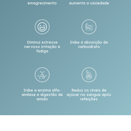
emagrecimento
aumenta a saciedade
Diminui estresse
Inibe a absorção de
nervoso irritação e
carboidrato
fadiga
Inibe a enzima alfa-
Reduz os níveis de
amilase e digestão de
açúcar no sangue após
amido
refeições