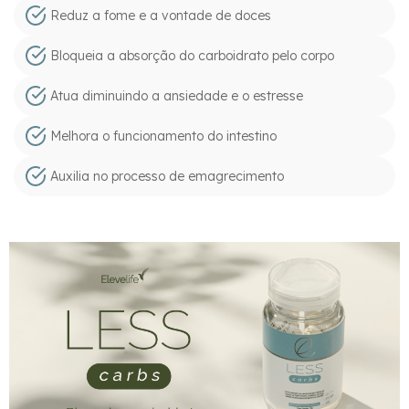
Reduz a fome e a vontade de doces
Bloqueia a absorção do carboidrato pelo corpo
Atua diminuindo a ansiedade e o estresse
Melhora o funcionamento do intestino
Auxilia no processo de emagrecimento