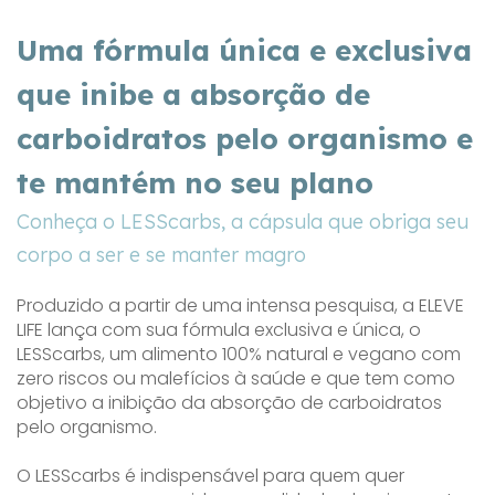
Uma fórmula única e exclusiva
que inibe a absorção de
carboidratos pelo organismo e
te mantém no seu plano
Conheça o LESScarbs, a cápsula que obriga seu
corpo a ser e se manter magro
Produzido a partir de uma intensa pesquisa, a ELEVE
LIFE lança com sua fórmula exclusiva e única, o
LESScarbs, um alimento 100% natural e vegano com
zero riscos ou malefícios à saúde e que tem como
objetivo a inibição da absorção de carboidratos
pelo organismo.
O LESScarbs é indispensável para quem quer