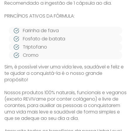
Recomendado a ingestão de 1 cápsula ao dia.
PRINCÍPIOS ATIVOS DA FÓRMULA:
Farinha de fava
Fosfato de batata
Triptofano
Cromo
Sim, é possível viver uma vida leve, saudável e feliz e
te ajudar a conquistá-la é o nosso grande
propósito!
Nossos produtos 100% naturais, funcionais e veganos
(exceto REVIVame por conter colágeno) e livre de
corantes, para auxiliar as pessoas a conquistarem
uma vida mais leve e saudável de forma simples e
que se adeque ao seu dia a dia.