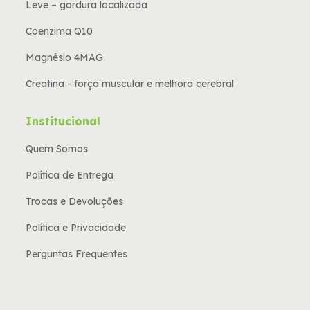
Leve – gordura localizada
Coenzima Q10
Magnésio 4MAG
Creatina - força muscular e melhora cerebral
Institucional
Quem Somos
Política de Entrega
Trocas e Devoluções
Política e Privacidade
Perguntas Frequentes