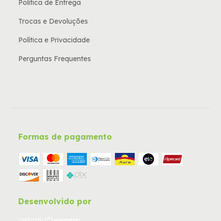
Política de Entrega
Trocas e Devoluções
Política e Privacidade
Perguntas Frequentes
Formas de pagamento
Desenvolvido por