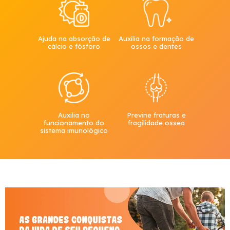
Ajuda na absorção de
Auxilia na formação de
cálcio e fósforo
ossos e dentes
Auxilia no
Previne fraturas e
funcionamento do
fragilidade ossea
sistema imunológico