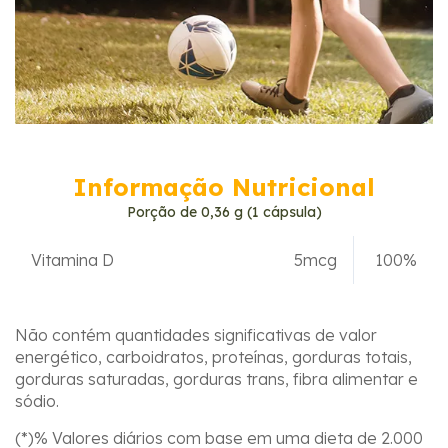
Informação Nutricional
Porção de 0,36 g (1 cápsula)
Vitamina D
5mcg
100%
Não contém quantidades significativas de valor
energético, carboidratos, proteínas, gorduras totais,
gorduras saturadas, gorduras trans, fibra alimentar e
sódio.
(*)% Valores diários com base em uma dieta de 2.000