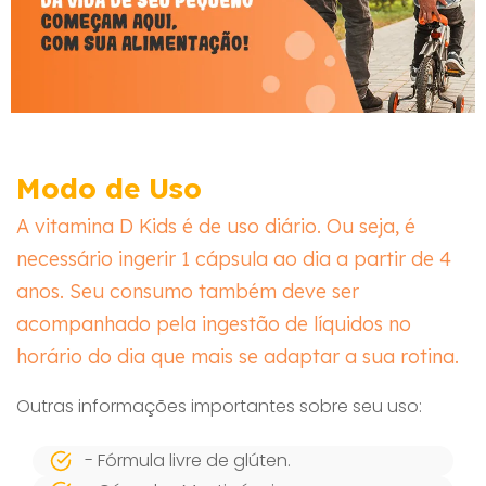
Modo de Uso
A vitamina D Kids é de uso diário. Ou seja, é
necessário ingerir 1 cápsula ao dia a partir de 4
anos. Seu consumo também deve ser
acompanhado pela ingestão de líquidos no
horário do dia que mais se adaptar a sua rotina.
Outras informações importantes sobre seu uso:
- Fórmula livre de glúten.