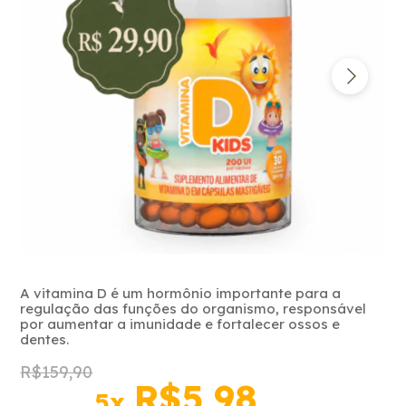
A vitamina D é um hormônio importante para a
regulação das funções do organismo, responsável
por aumentar a imunidade e fortalecer ossos e
dentes.
R$159,90
R$5,98
5
x