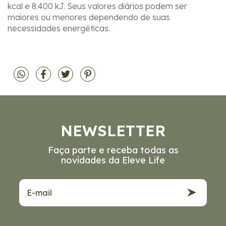
kcal e 8.400 kJ. Seus valores diários podem ser
maiores ou menores dependendo de suas
necessidades energéticas.
NEWSLETTER
Faça parte e receba todas as
novidades da Eleve Life