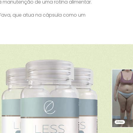
 manutenção de uma rotina alimentar.
 Fava, que atua na cápsula como um