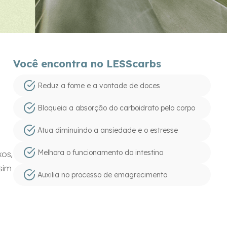
Você encontra no LESScarbs
Reduz a fome e a vontade de doces
Bloqueia a absorção do carboidrato pelo corpo
Atua diminuindo a ansiedade e o estresse
Melhora o funcionamento do intestino
os,
sim
Auxilia no processo de emagrecimento