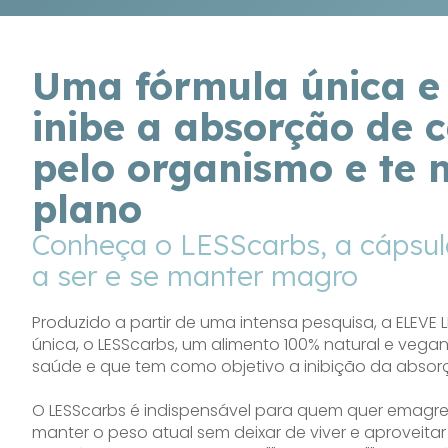
Uma fórmula única e 
inibe a absorção de 
pelo organismo e te
plano
Conheça o LESScarbs, a cápsul
a ser e se manter magro
Produzido a partir de uma intensa pesquisa, a ELEVE 
única, o LESScarbs, um alimento 100% natural e vegan
saúde e que tem como objetivo a inibição da absor
O LESScarbs é indispensável para quem quer emagre
manter o peso atual sem deixar de viver e aproveita