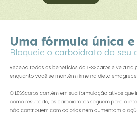
Uma fórmula única e 
Bloqueie o carboidrato do seu 
Receba todos os benefícios do LESScarbs e veja na 
enquanto você se mantém firme na dieta emagrecen
O LESScarbs contêm em sua formulação ativos que 
como resultado, os carboidratos seguem para o int
não contribuem com calorias nem aumentam o açú